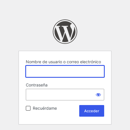
Nombre de usuario o correo electrónico
Contraseña
Recuérdame