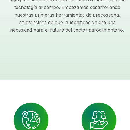
tecnología al campo. Empezamos desarrollando
nuestras primeras herramientas de precosecha,
convencidos de que la tecnificación era una
necesidad para el futuro del sector agroalimentario.