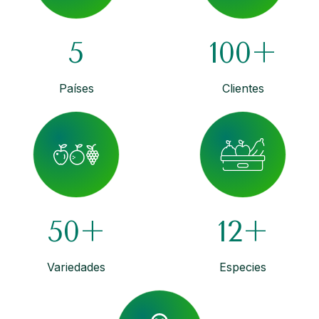
5
100+
Países
Clientes
50+
12+
Variedades
Especies