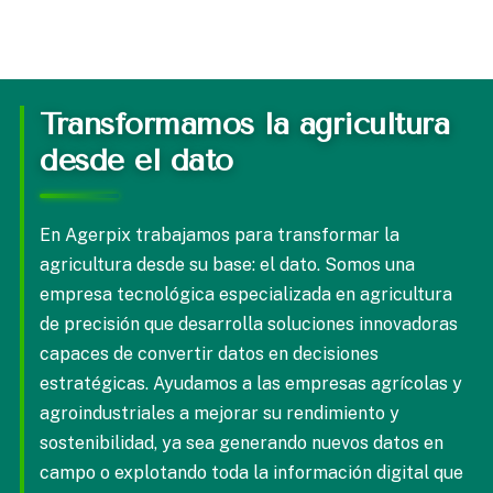
Transformamos la agricultura
desde el dato
En Agerpix trabajamos para transformar la
agricultura desde su base: el dato. Somos una
empresa tecnológica especializada en agricultura
de precisión que desarrolla soluciones innovadoras
capaces de convertir datos en decisiones
estratégicas. Ayudamos a las empresas agrícolas y
agroindustriales a mejorar su rendimiento y
sostenibilidad, ya sea generando nuevos datos en
campo o explotando toda la información digital que