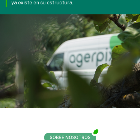
ya existe en su estructura.
SOBRE NOSOTROS