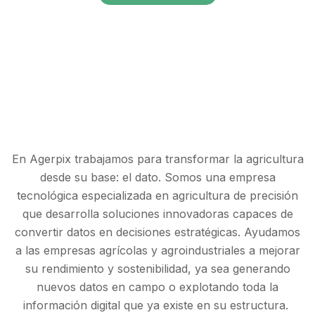
En
Agerpix
trabajamos para transformar la agricultura
desde su base: el dato. Somos una empresa
tecnológica especializada en agricultura de precisión
que desarrolla soluciones innovadoras capaces de
convertir datos en decisiones estratégicas. Ayudamos
a las empresas agrícolas y agroindustriales a mejorar
su rendimiento y sostenibilidad, ya sea generando
nuevos datos en campo o explotando toda la
información digital que ya existe en su estructura.