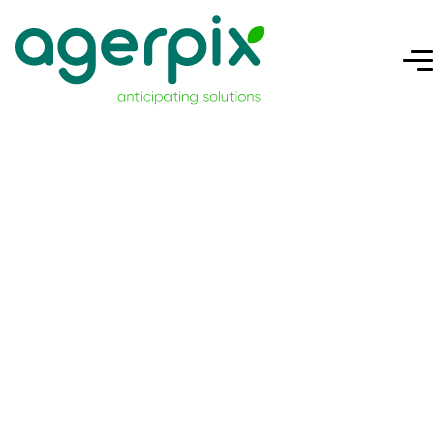
Sobre nosotros