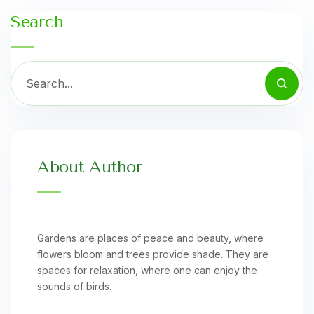
Search
About Author
Gardens are places of peace and beauty, where
flowers bloom and trees provide shade. They are
spaces for relaxation, where one can enjoy the
sounds of birds.