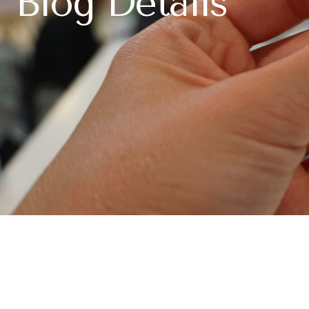
Blog Details