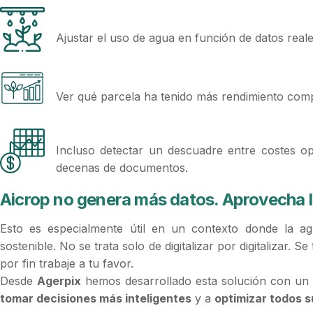
Ajustar el uso de agua en función de datos reales
Ver qué parcela ha tenido más rendimiento compa
Incluso detectar un descuadre entre costes o
decenas de documentos.
Aicrop no genera más datos. Aprovecha l
Esto es especialmente útil en un contexto donde la agr
sostenible. No se trata solo de digitalizar por digitalizar. 
por fin trabaje a tu favor.
Desde
Agerpix
hemos desarrollado esta solución con un p
tomar decisiones más inteligentes
y a
optimizar todos 