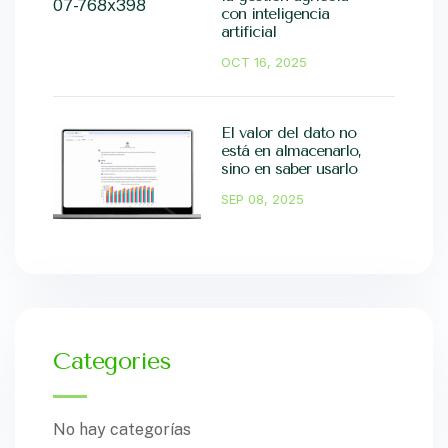
con inteligencia
artificial
OCT 16, 2025
El valor del dato no
está en almacenarlo,
sino en saber usarlo
SEP 08, 2025
Categories
a
No hay categorías