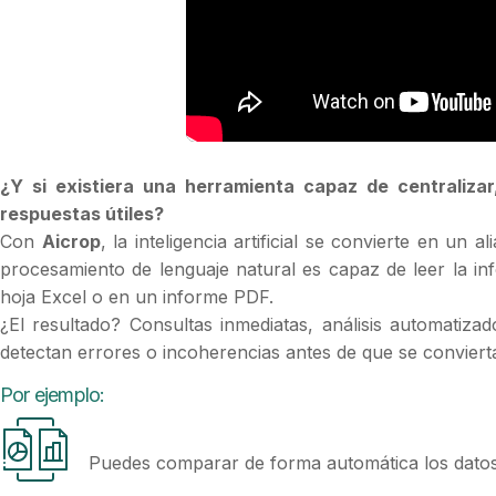
¿Y si existiera una herramienta capaz de centralizar
respuestas útiles?
Con
Aicrop
, la inteligencia artificial se convierte en un
procesamiento de lenguaje natural es capaz de leer la i
hoja Excel o en un informe PDF.
¿El resultado? Consultas inmediatas, análisis automatiz
detectan errores o incoherencias antes de que se convier
Por ejemplo:
Puedes comparar de forma automática los datos 