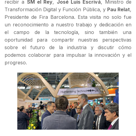
recibir a
SM el Rey
,
José Luis Escrivá
, Ministro de
Transformación Digital y Función Pública, y
Pau Relat
,
Presidente de Fira Barcelona. Esta visita no solo fue
un reconocimiento a nuestro trabajo y dedicación en
el campo de la tecnología, sino también una
oportunidad para compartir nuestras perspectivas
sobre el futuro de la industria y discutir cómo
podemos colaborar para impulsar la innovación y el
progreso.