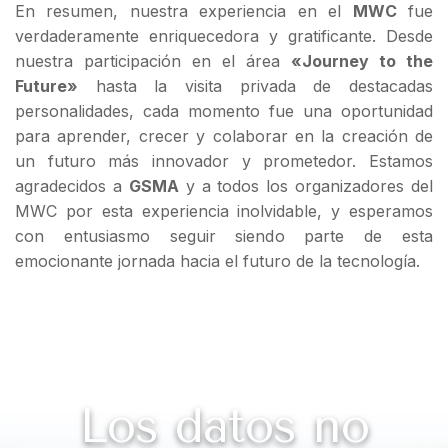
En resumen, nuestra experiencia en el
MWC
fue
verdaderamente enriquecedora y gratificante. Desde
nuestra participación en el área
«Journey to the
Future»
hasta la visita privada de destacadas
personalidades, cada momento fue una oportunidad
para aprender, crecer y colaborar en la creación de
un futuro más innovador y prometedor. Estamos
agradecidos a
GSMA
y a todos los organizadores del
MWC por esta experiencia inolvidable, y esperamos
con entusiasmo seguir siendo parte de esta
emocionante jornada hacia el futuro de la tecnología.
Los datos no