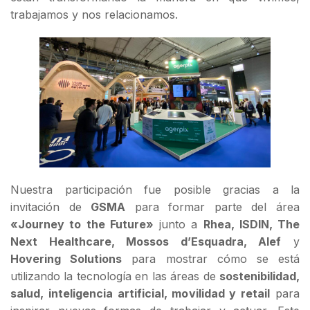
trabajamos y nos relacionamos.
Nuestra participación fue posible gracias a la
invitación de
GSMA
para formar parte del área
«Journey to the Future»
junto a
Rhea, ISDIN, The
Next Healthcare, Mossos d’Esquadra, Alef
y
Hovering Solutions
para mostrar cómo se está
utilizando la tecnología en las áreas de
sostenibilidad,
salud, inteligencia artificial, movilidad y retail
para