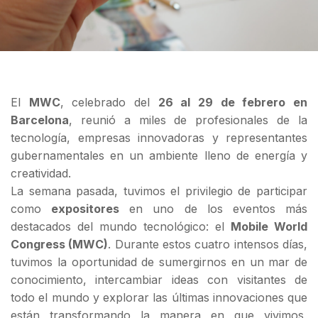
El
MWC
, celebrado del
26 al 29 de febrero en
Barcelona
, reunió a miles de profesionales de la
tecnología, empresas innovadoras y representantes
gubernamentales en un ambiente lleno de energía y
creatividad.
La semana pasada, tuvimos el privilegio de participar
como
expositores
en uno de los eventos más
destacados del mundo tecnológico: el
Mobile World
Congress (MWC)
. Durante estos cuatro intensos días,
tuvimos la oportunidad de sumergirnos en un mar de
conocimiento, intercambiar ideas con visitantes de
todo el mundo y explorar las últimas innovaciones que
están transformando la manera en que vivimos,