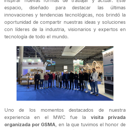
inspirar nuevas formas de trabajar y actuar. Este
espacio, diseñado para destacar las últimas
innovaciones y tendencias tecnológicas, nos brindó la
oportunidad de compartir nuestras ideas y soluciones
con líderes de la industria, visionarios y expertos en
tecnología de todo el mundo.
Uno de los momentos destacados de nuestra
experiencia en el MWC fue la
visita privada
organizada por GSMA
, en la que tuvimos el honor de