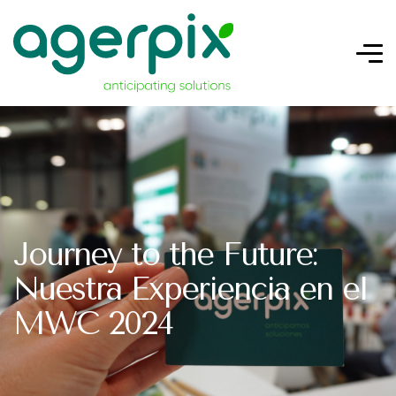
Journey to the Future:
Nuestra Experiencia en el
MWC 2024