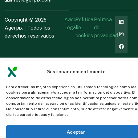
Copyright ©
2025
Aviso
Política
Política
Agerpix | Todos los
Legal
de
de
derechos reservados
cookies
privacidad
Gestionar consentimiento
Para ofrecer las mejores experiencias, utilizamos tecnologías como las
cookies para almacenar y/o acceder a la información del dispositivo. El
consentimiento de estas tecnologías nos permitirá procesar datos com
comportamiento de navegación o las identificaciones únicas en este siti
No consentir o retirar el consentimiento, puede afectar negativamente a
ciertas características y funciones.
Aceptar