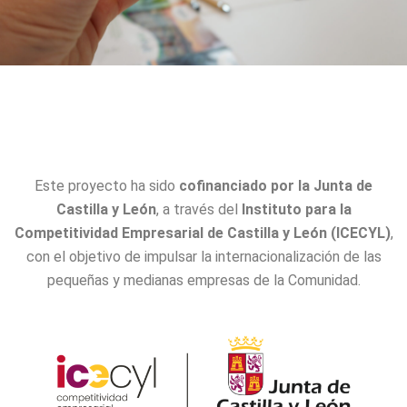
Este proyecto ha sido
cofinanciado por la Junta de
Castilla y León
, a través del
Instituto para la
Competitividad Empresarial de Castilla y León (ICECYL)
,
con el objetivo de impulsar la internacionalización de las
pequeñas y medianas empresas de la Comunidad.