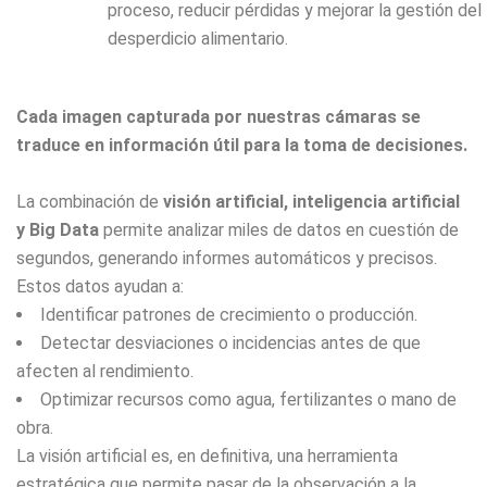
proceso, reducir pérdidas y mejorar la gestión del
desperdicio alimentario.
Cada imagen capturada por nuestras cámaras se
traduce en información útil para la toma de decisiones.
La combinación de
visión artificial, inteligencia artificial
y Big Data
permite analizar miles de datos en cuestión de
segundos, generando informes automáticos y precisos.
Estos datos ayudan a:
Identificar patrones de crecimiento o producción.
Detectar desviaciones o incidencias antes de que
afecten al rendimiento.
Optimizar recursos como agua, fertilizantes o mano de
obra.
La visión artificial es, en definitiva, una herramienta
estratégica que permite pasar de la observación a la