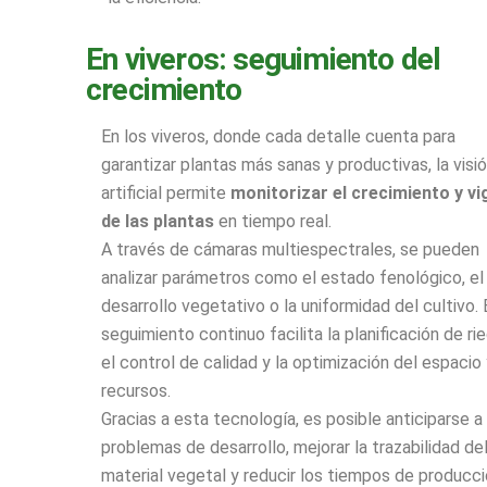
En viveros: seguimiento del
crecimiento
En los viveros, donde cada detalle cuenta para
garantizar plantas más sanas y productivas, la visi
artificial permite
monitorizar el crecimiento y vi
de las plantas
en tiempo real.
A través de cámaras multiespectrales, se pueden
analizar parámetros como el estado fenológico, el
desarrollo vegetativo o la uniformidad del cultivo.
seguimiento continuo facilita la planificación de ri
el control de calidad y la optimización del espacio 
recursos.
Gracias a esta tecnología, es posible anticiparse a
problemas de desarrollo, mejorar la trazabilidad de
material vegetal y reducir los tiempos de producci