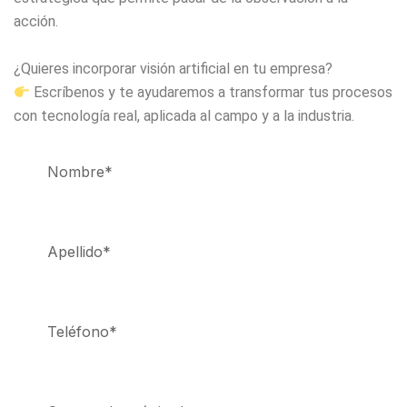
acción.
¿Quieres incorporar visión artificial en tu empresa?
Escríbenos y te ayudaremos a transformar tus procesos
con tecnología real, aplicada al campo y a la industria.