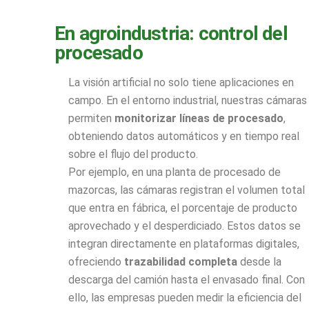
En agroindustria: control del
procesado
La visión artificial no solo tiene aplicaciones en
campo. En el entorno industrial, nuestras cámaras
permiten
monitorizar líneas de procesado
,
obteniendo datos automáticos y en tiempo real
sobre el flujo del producto.
Por ejemplo, en una planta de procesado de
mazorcas, las cámaras registran el volumen total
que entra en fábrica, el porcentaje de producto
aprovechado y el desperdiciado. Estos datos se
integran directamente en plataformas digitales,
ofreciendo
trazabilidad completa
desde la
descarga del camión hasta el envasado final. Con
ello, las empresas pueden medir la eficiencia del