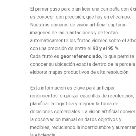
El primer paso para planificar una campaña con éx
es conocer, con precisión, qué hay en el campo.
Nuestras cámaras de visión artificial capturan
imágenes de las plantaciones y detectan
automáticamente los frutos visibles sobre el árbo
con una precisión de entre el
90 y el 95 %
.
Cada fruto es
georreferenciado
, lo que permite
conocer su ubicación exacta dentro de la parcela
elaborar mapas productivos de alta resolución.
Esta información es clave para anticipar
rendimientos, organizar cuadrillas de recolección,
planificar la logística y mejorar la toma de
decisiones comerciales.
La visión artificial convie
la observación manual en datos objetivos y
medibles, reduciendo la incertidumbre y aumenta
la eficiencia.