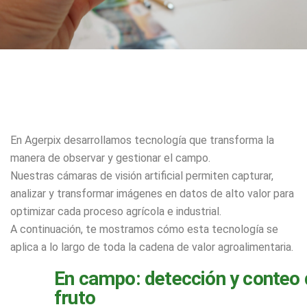
En Agerpix desarrollamos tecnología que transforma la
manera de observar y gestionar el campo.
Nuestras cámaras de visión artificial permiten capturar,
analizar y transformar imágenes en datos de alto valor para
optimizar cada proceso agrícola e industrial.
A continuación, te mostramos cómo esta tecnología se
aplica a lo largo de toda la cadena de valor agroalimentaria.
En campo: detección y conteo 
fruto