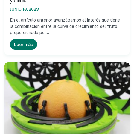
y clima.
JUNIO 16, 2023
En el artículo anterior avanzábamos el interés que tiene
la combinación entre la curva de crecimiento del fruto,
proporcionada por…
Leer más