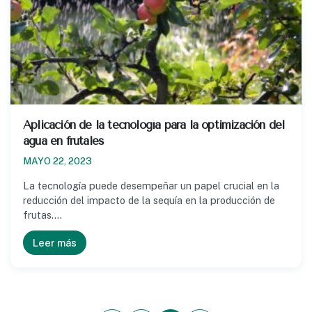
Aplicación de la tecnología para la optimización del
agua en frutales
MAYO 22, 2023
La tecnología puede desempeñar un papel crucial en la
reducción del impacto de la sequía en la producción de
frutas.…
Leer más