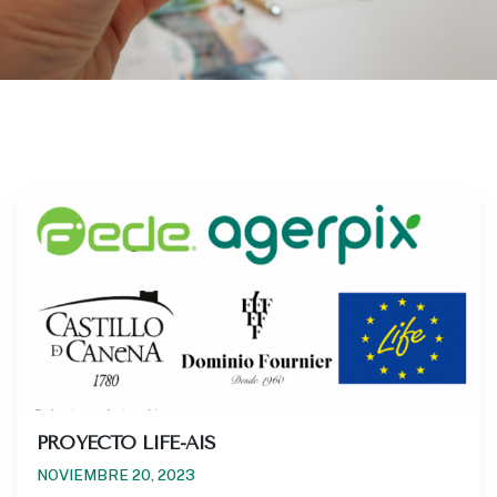
PROYECTO LIFE-AIS
NOVIEMBRE 20, 2023