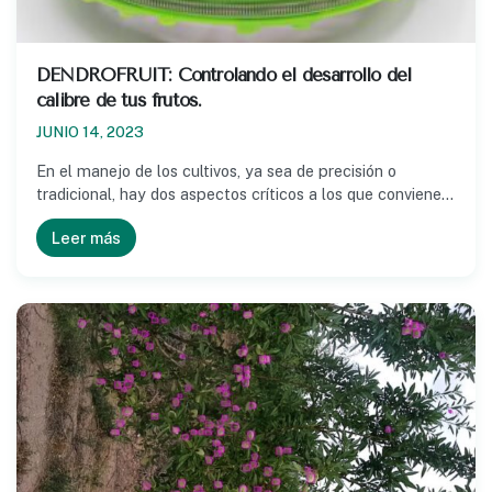
DENDROFRUIT: Controlando el desarrollo del
calibre de tus frutos.
JUNIO 14, 2023
En el manejo de los cultivos, ya sea de precisión o
tradicional, hay dos aspectos críticos a los que conviene…
Leer más