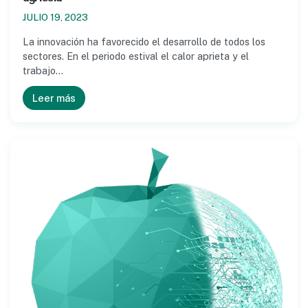
JULIO 19, 2023
La innovación ha favorecido el desarrollo de todos los
sectores. En el periodo estival el calor aprieta y el
trabajo…
Leer más