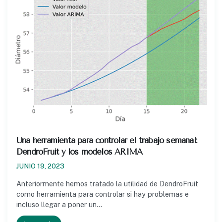
Una herramienta para controlar el trabajo semanal:
DendroFruit y los modelos ARIMA
JUNIO 19, 2023
Anteriormente hemos tratado la utilidad de DendroFruit
como herramienta para controlar si hay problemas e
incluso llegar a poner un…