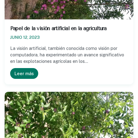
Papel de la visión artificial en la agricultura
JUNIO 12, 2023
La visión artificial, también conocida como visión por
computadora, ha experimentado un avance significativo
en las explotaciones agrícolas en los…
Leer más