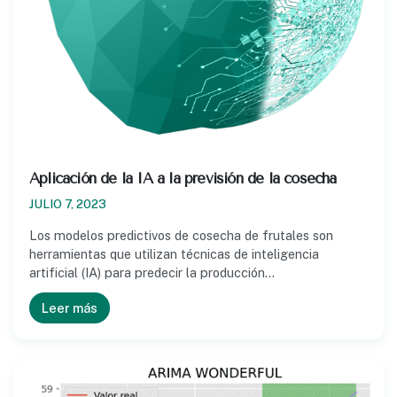
Aplicación de la IA a la previsión de la cosecha
JULIO 7, 2023
Los modelos predictivos de cosecha de frutales son
herramientas que utilizan técnicas de inteligencia
artificial (IA) para predecir la producción…
Leer más