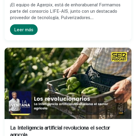
¡El equipo de Agerpix, está de enhorabuena! Formamos
parte del consorcio LIFE-AIS, junto con un destacado
proveedor de tecnología, Pulverizadores…
Leer más
La Inteligencia artificial revoluciona el sector
agrícola