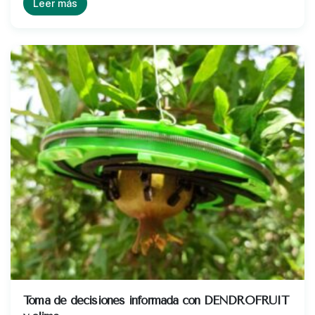
Leer más
Toma de decisiones informada con DENDROFRUIT