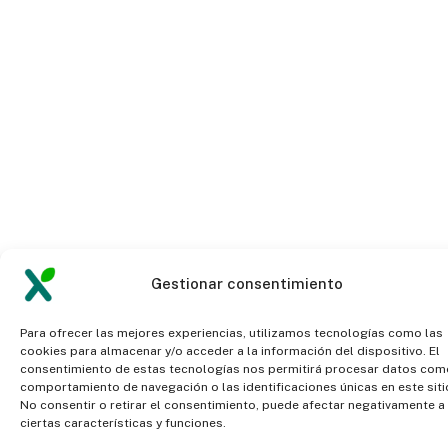
Gestionar consentimiento
Para ofrecer las mejores experiencias, utilizamos tecnologías como las
cookies para almacenar y/o acceder a la información del dispositivo. El
consentimiento de estas tecnologías nos permitirá procesar datos com
comportamiento de navegación o las identificaciones únicas en este siti
No consentir o retirar el consentimiento, puede afectar negativamente a
ciertas características y funciones.