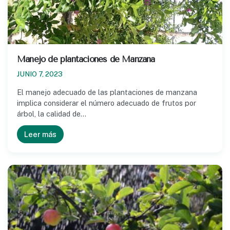
Manejo de plantaciones de Manzana
JUNIO 7, 2023
El manejo adecuado de las plantaciones de manzana
implica considerar el número adecuado de frutos por
árbol, la calidad de…
Leer más