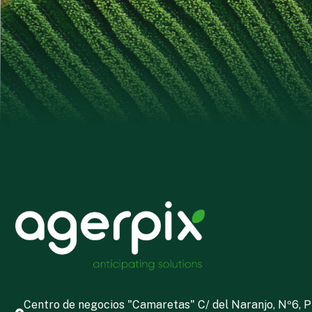
Centro de negocios "Camaretas" C/ del Naranjo, Nº6, P