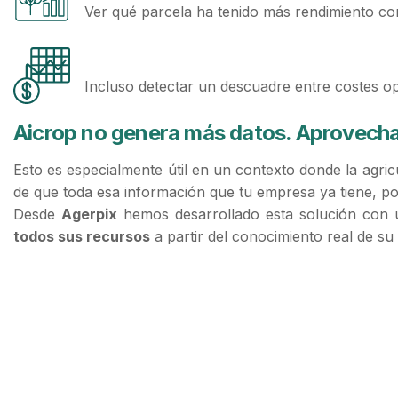
Ver qué parcela ha tenido más rendimiento com
Incluso detectar un descuadre entre costes 
Aicrop no genera más datos. Aprovecha 
Esto es especialmente útil en un contexto donde la agricul
de que toda esa información que tu empresa ya tiene, por 
Desde
Agerpix
hemos desarrollado esta solución con u
todos sus recursos
a partir del conocimiento real de su