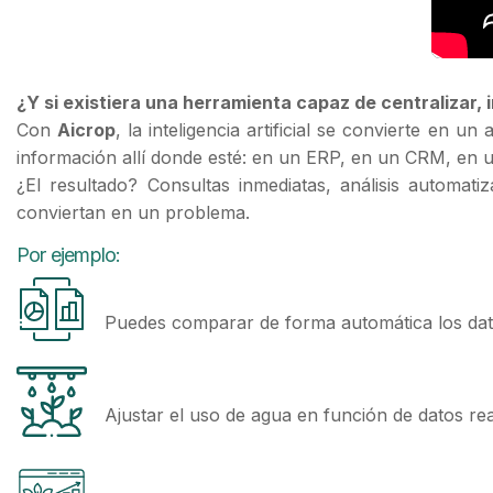
¿Y si existiera una herramienta capaz de centralizar,
Con
Aicrop
, la inteligencia artificial se convierte en 
información allí donde esté: en un ERP, en un CRM, en 
¿El resultado? Consultas inmediatas, análisis automa
conviertan en un problema.
Por ejemplo:
Puedes comparar de forma automática los dato
Ajustar el uso de agua en función de datos real