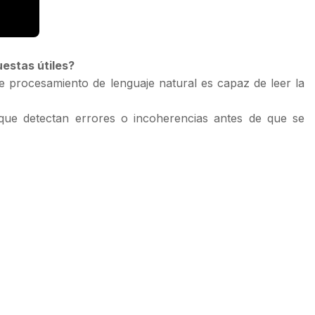
uestas útiles?
 de procesamiento de lenguaje natural es capaz de leer la
 que detectan errores o incoherencias antes de que se