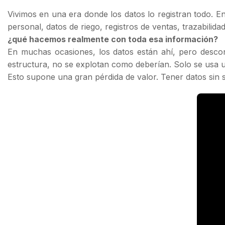
Vivimos en una era donde los datos lo registran todo. E
personal, datos de riego, registros de ventas, trazabilida
¿qué hacemos realmente con toda esa información?
En muchas ocasiones, los datos están ahí, pero desco
estructura, no se explotan como deberían. Solo se usa u
Esto supone una gran pérdida de valor. Tener datos sin