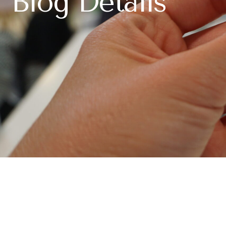
Blog Details