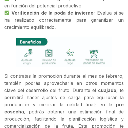
en función del potencial productivo.
Verificación de la poda de invierno:
Evalúa si se
ha realizado correctamente para garantizar un
crecimiento equilibrado.
Si contratas la promoción durante el mes de febrero,
también podrás aprovecharla en otros momentos
clave del desarrollo del fruto. Durante el
cuajado
, te
permitirá hacer ajustes de carga para equilibrar la
producción y mejorar la calidad final; en la
pre
cosecha
, podrás obtener una estimación final de
producción, facilitando la planificación logística y
comercialización de la fruta. Esta promoción te