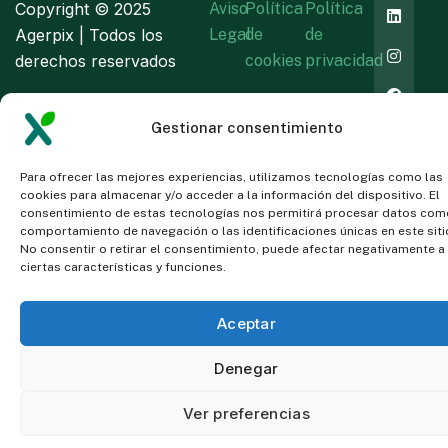
Copyright ©
2025
Aviso
Política
Política
Agerpix | Todos los
Legal
de
de
derechos reservados
cookies
privacidad
Gestionar consentimiento
Para ofrecer las mejores experiencias, utilizamos tecnologías como las
cookies para almacenar y/o acceder a la información del dispositivo. El
consentimiento de estas tecnologías nos permitirá procesar datos com
comportamiento de navegación o las identificaciones únicas en este siti
No consentir o retirar el consentimiento, puede afectar negativamente a
ciertas características y funciones.
Aceptar
Denegar
Ver preferencias