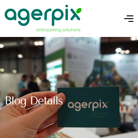
Blog Details