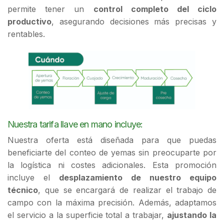
permite tener un
control completo del ciclo
productivo
, asegurando decisiones más precisas y
rentables.
Nuestra tarifa llave en mano incluye:
Nuestra oferta está diseñada para que puedas
beneficiarte del conteo de yemas sin preocuparte por
la logística ni costes adicionales. Esta promoción
incluye el
desplazamiento de nuestro equipo
técnico
, que se encargará de realizar el trabajo de
campo con la máxima precisión. Además, adaptamos
el servicio a la superficie total a trabajar,
ajustando la