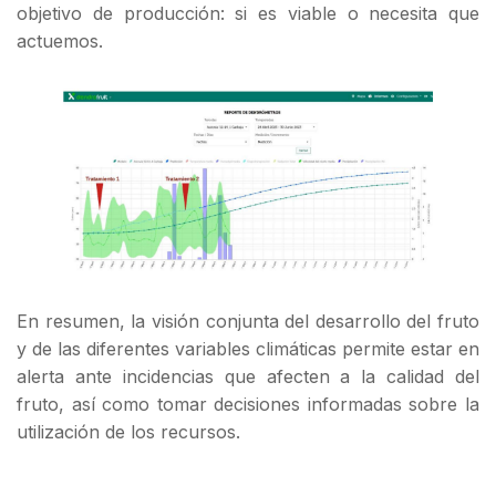
objetivo de producción: si es viable o necesita que
actuemos.
En resumen, la visión conjunta del desarrollo del fruto
y de las diferentes variables climáticas permite estar en
alerta ante incidencias que afecten a la calidad del
fruto, así como tomar decisiones informadas sobre la
utilización de los recursos.