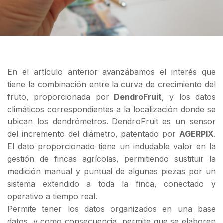
En el artículo anterior avanzábamos el interés que
tiene la combinación entre la curva de crecimiento del
fruto, proporcionada por
DendroFruit
, y los datos
climáticos correspondientes a la localización donde se
ubican los dendrómetros. DendroFruit es un sensor
del incremento del diámetro, patentado por
AGERPIX
.
El dato proporcionado tiene un indudable valor en la
gestión de fincas agrícolas, permitiendo sustituir la
medición manual y puntual de algunas piezas por un
sistema extendido a toda la finca, conectado y
operativo a tiempo real.
Permite tener los datos organizados en una base
datos, y como consecuencia, permite que se elaboren