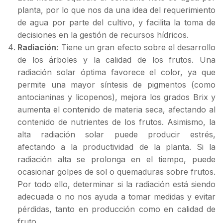
planta, por lo que nos da una idea del requerimiento
de agua por parte del cultivo, y facilita la toma de
decisiones en la gestión de recursos hídricos.
Radiación:
Tiene un gran efecto sobre el desarrollo
de los árboles y la calidad de los frutos. Una
radiación solar óptima favorece el color, ya que
permite una mayor síntesis de pigmentos (como
antocianinas y licopenos), mejora los grados Brix y
aumenta el contenido de materia seca, afectando al
contenido de nutrientes de los frutos. Asimismo, la
alta radiación solar puede producir estrés,
afectando a la productividad de la planta. Si la
radiación alta se prolonga en el tiempo, puede
ocasionar golpes de sol o quemaduras sobre frutos.
Por todo ello, determinar si la radiación está siendo
adecuada o no nos ayuda a tomar medidas y evitar
pérdidas, tanto en producción como en calidad de
fruto.