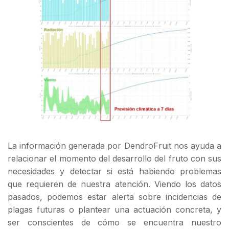
La información generada por DendroFruit nos ayuda a
relacionar el momento del desarrollo del fruto con sus
necesidades y detectar si está habiendo problemas
que requieren de nuestra atención. Viendo los datos
pasados, podemos estar alerta sobre incidencias de
plagas futuras o plantear una actuación concreta, y
ser conscientes de cómo se encuentra nuestro