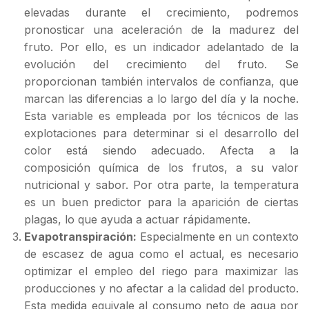
elevadas durante el crecimiento, podremos
pronosticar una aceleración de la madurez del
fruto. Por ello, es un indicador adelantado de la
evolución del crecimiento del fruto. Se
proporcionan también intervalos de confianza, que
marcan las diferencias a lo largo del día y la noche.
Esta variable es empleada por los técnicos de las
explotaciones para determinar si el desarrollo del
color está siendo adecuado. Afecta a la
composición química de los frutos, a su valor
nutricional y sabor. Por otra parte, la temperatura
es un buen predictor para la aparición de ciertas
plagas, lo que ayuda a actuar rápidamente.
Evapotranspiración:
Especialmente en un contexto
de escasez de agua como el actual, es necesario
optimizar el empleo del riego para maximizar las
producciones y no afectar a la calidad del producto.
Esta medida equivale al consumo neto de agua por