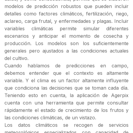
modelos de predicción robustos que pueden incluir
detalles como factores climáticos, fertilización, riego,
aclareo, carga frutal, y enfermedades y plagas. Incluir
variables climáticas permite simular diferentes
escenarios y anticipar el momento de cosecha y
producción. Los modelos son los suficientemente
generales pero ajustados a las condiciones actuales
del cultivo.
Cuando hablamos de predicciones en campo,
debemos entender que el contexto es altamente
variable. Y el clima es un factor altamente influyente
que condiciona las decisiones que se toman cada día.
Teniendo esto en cuenta, la aplicación de Agerpix
cuenta con una herramienta que permite consultar
rápidamente el estado de crecimiento de los frutos y
las condiciones climáticas, de un vistazo.
Los datos climáticos se recogen de servicios
meteorológicos especializados con capacidad de