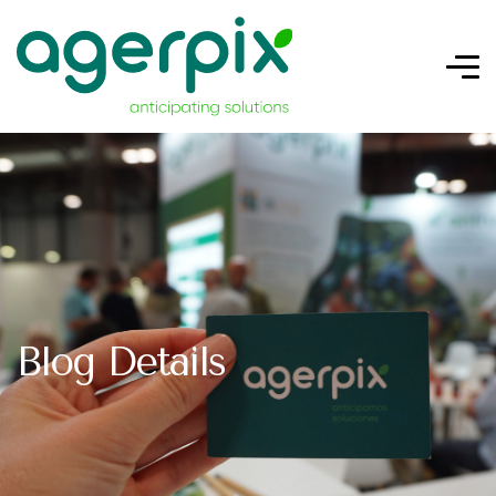
Blog Details