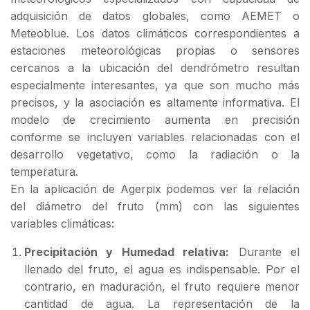
adquisición de datos globales, como AEMET o
Meteoblue. Los datos climáticos correspondientes a
estaciones meteorológicas propias o sensores
cercanos a la ubicación del dendrómetro resultan
especialmente interesantes, ya que son mucho más
precisos, y la asociación es altamente informativa. El
modelo de crecimiento aumenta en precisión
conforme se incluyen variables relacionadas con el
desarrollo vegetativo, como la radiación o la
temperatura.
En la aplicación de Agerpix podemos ver la relación
del diámetro del fruto (mm) con las siguientes
variables climáticas:
Precipitación y Humedad relativa:
Durante el
llenado del fruto, el agua es indispensable. Por el
contrario, en maduración, el fruto requiere menor
cantidad de agua. La representación de la