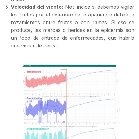
Velocidad del viento:
Nos indica si debemos vigilar
los frutos por el deterioro de la apariencia debido a
rozamientos entre frutos o con ramas. Si eso se
produce, las marcas o heridas en la epidermis son
un foco de entrada de enfermedades, que habría
que vigilar de cerca.