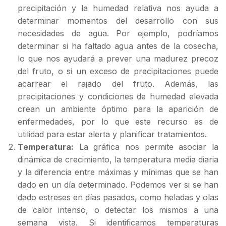
precipitación y la humedad relativa nos ayuda a
determinar momentos del desarrollo con sus
necesidades de agua. Por ejemplo, podríamos
determinar si ha faltado agua antes de la cosecha,
lo que nos ayudará a prever una madurez precoz
del fruto, o si un exceso de precipitaciones puede
acarrear el rajado del fruto. Además, las
precipitaciones y condiciones de humedad elevada
crean un ambiente óptimo para la aparición de
enfermedades, por lo que este recurso es de
utilidad para estar alerta y planificar tratamientos.
Temperatura:
La gráfica nos permite asociar la
dinámica de crecimiento, la temperatura media diaria
y la diferencia entre máximas y mínimas que se han
dado en un día determinado. Podemos ver si se han
dado estreses en días pasados, como heladas y olas
de calor intenso, o detectar los mismos a una
semana vista. Si identificamos temperaturas