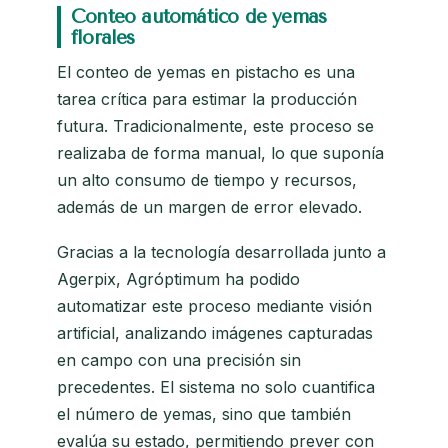
Conteo automático de yemas
florales
El conteo de yemas en pistacho es una
tarea crítica para estimar la producción
futura. Tradicionalmente, este proceso se
realizaba de forma manual, lo que suponía
un alto consumo de tiempo y recursos,
además de un margen de error elevado.
Gracias a la tecnología desarrollada junto a
Agerpix, Agróptimum ha podido
automatizar este proceso mediante visión
artificial, analizando imágenes capturadas
en campo con una precisión sin
precedentes. El sistema no solo cuantifica
el número de yemas, sino que también
evalúa su estado, permitiendo prever con