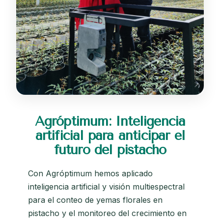
Agróptimum: Inteligencia
artificial para anticipar el
futuro del pistacho
Con Agróptimum hemos aplicado
inteligencia artificial y visión multiespectral
para el conteo de yemas florales en
pistacho y el monitoreo del crecimiento en