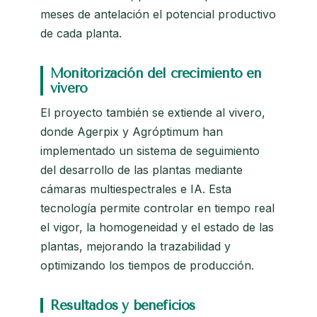
meses de antelación el potencial productivo
de cada planta.
Monitorización del crecimiento en
vivero
El proyecto también se extiende al vivero,
donde Agerpix y Agróptimum han
implementado un sistema de seguimiento
del desarrollo de las plantas mediante
cámaras multiespectrales e IA. Esta
tecnología permite controlar en tiempo real
el vigor, la homogeneidad y el estado de las
plantas, mejorando la trazabilidad y
optimizando los tiempos de producción.
Resultados y beneficios