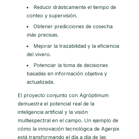
Reducir drásticamente el tiempo de
conteo y supervisión.
Obtener predicciones de cosecha
más precisas.
Mejorar la trazabilidad y la eficiencia
del vivero.
Potenciar la toma de decisiones
basadas en información objetiva y
actualizada.
El proyecto conjunto con Agróptimum
demuestra el potencial real de la
inteligencia artificial y la visión
multiespectral en el campo. Un ejemplo de
cómo la innovación tecnológica de Agerpix
está transformando el día a día de las