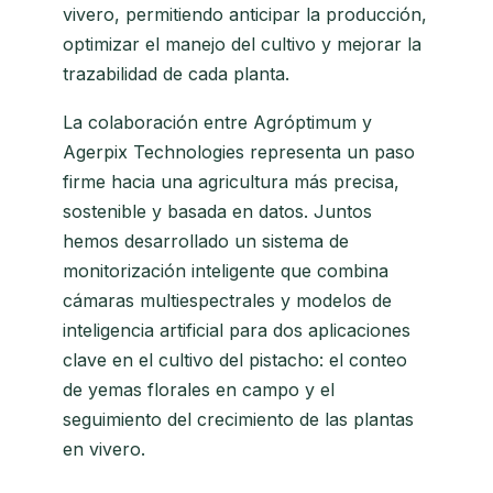
vivero, permitiendo anticipar la producción,
optimizar el manejo del cultivo y mejorar la
trazabilidad de cada planta.
La colaboración entre Agróptimum y
Agerpix Technologies representa un paso
firme hacia una agricultura más precisa,
sostenible y basada en datos. Juntos
hemos desarrollado un sistema de
monitorización inteligente que combina
cámaras multiespectrales y modelos de
inteligencia artificial para dos aplicaciones
clave en el cultivo del pistacho: el conteo
de yemas florales en campo y el
seguimiento del crecimiento de las plantas
en vivero.