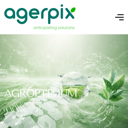
AGRÓPTIMUM